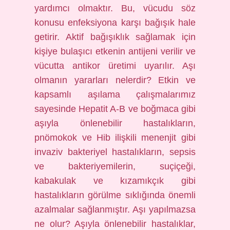
yardımcı olmaktır. Bu, vücudu söz
konusu enfeksiyona karşı bağışık hale
getirir. Aktif bağışıklık sağlamak için
kişiye bulaşıcı etkenin antijeni verilir ve
vücutta antikor üretimi uyarılır. Aşı
olmanın yararları nelerdir? Etkin ve
kapsamlı aşılama çalışmalarımız
sayesinde Hepatit A-B ve boğmaca gibi
aşıyla önlenebilir hastalıkların,
pnömokok ve Hib ilişkili menenjit gibi
invaziv bakteriyel hastalıkların, sepsis
ve bakteriyemilerin, suçiçeği,
kabakulak ve kızamıkçık gibi
hastalıkların görülme sıklığında önemli
azalmalar sağlanmıştır. Aşı yapılmazsa
ne olur? Aşıyla önlenebilir hastalıklar,