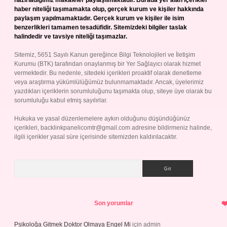
hazırladığımız makaleler paylaşılmaktadır. Burada yer alan içerikler
haber niteliği taşımamakta olup, gerçek kurum ve kişiler hakkında
paylaşım yapılmamaktadır. Gerçek kurum ve kişiler ile isim
benzerlikleri tamamen tesadüfidir. Sitemizdeki bilgiler taslak
halindedir ve tavsiye niteliği taşımazlar.
Sitemiz, 5651 Sayılı Kanun gereğince Bilgi Teknolojileri ve İletişim
Kurumu (BTK) tarafından onaylanmış bir Yer Sağlayıcı olarak hizmet
vermektedir. Bu nedenle, sitedeki içerikleri proaktif olarak denetleme
veya araştırma yükümlülüğümüz bulunmamaktadır. Ancak, üyelerimiz
yazdıkları içeriklerin sorumluluğunu taşımakta olup, siteye üye olarak bu
sorumluluğu kabul etmiş sayılırlar.
Hukuka ve yasal düzenlemelere aykırı olduğunu düşündüğünüz
içerikleri,
backlinkpanelicomtr@gmail.com
adresine bildirmeniz halinde,
ilgili içerikler yasal süre içerisinde sitemizden kaldırılacaktır.
Arama
Son yorumlar
Psikoloğa Gitmek Doktor Olmaya Engel Mi
için
admin