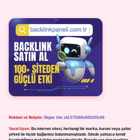
Reklam ve İletişim:
Skype: live:.cid.575569c608265c69
Yasal Uyarı:
Bu internet sitesi, herhangi bir marka, kurum veya şahıs
şirketi ile hiçbir bağlantısı bulunmamaktadır. Sitede yalnızca kendi