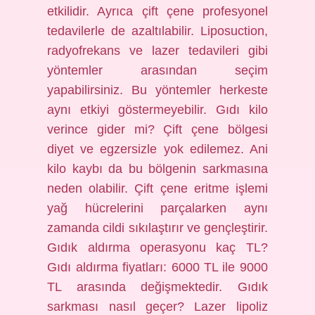
etkilidir. Ayrıca çift çene profesyonel
tedavilerle de azaltılabilir. Liposuction,
radyofrekans ve lazer tedavileri gibi
yöntemler arasından seçim
yapabilirsiniz. Bu yöntemler herkeste
aynı etkiyi göstermeyebilir. Gıdı kilo
verince gider mi? Çift çene bölgesi
diyet ve egzersizle yok edilemez. Ani
kilo kaybı da bu bölgenin sarkmasına
neden olabilir. Çift çene eritme işlemi
yağ hücrelerini parçalarken aynı
zamanda cildi sıkılaştırır ve gençleştirir.
Gıdık aldırma operasyonu kaç TL?
Gıdı aldırma fiyatları: 6000 TL ile 9000
TL arasında değişmektedir. Gıdık
sarkması nasıl geçer? Lazer lipoliz