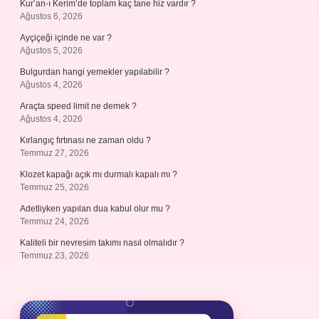
Kur’an-ı Kerim’de toplam kaç tane hiz vardır ?
Ağustos 6, 2026
Ayçiçeği içinde ne var ?
Ağustos 5, 2026
Bulgurdan hangi yemekler yapılabilir ?
Ağustos 4, 2026
Araçta speed limit ne demek ?
Ağustos 4, 2026
Kırlangıç fırtınası ne zaman oldu ?
Temmuz 27, 2026
Klozet kapağı açık mı durmalı kapalı mı ?
Temmuz 25, 2026
Adetliyken yapılan dua kabul olur mu ?
Temmuz 24, 2026
Kaliteli bir nevresim takımı nasıl olmalıdır ?
Temmuz 23, 2026