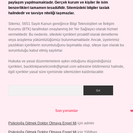
paylaşım yapılmamaktadır. Gerçek kurum ve kişiler ile isim
benzerlikleri tamamen tesadüfidir. Sitemizdeki bilgiler taslak
halindedir ve tavsiye niteliği taşımazlar.
Sitemiz, 5651 Sayılı Kanun gereğince Bilgi Teknolojileri ve İletişim
Kurumu (BTK) tarafından onaylanmış bir Yer Sağlayıcı olarak hizmet
vermektedir. Bu nedenle, sitedeki içerikleri proaktif olarak denetleme
veya araştırma yükümlülüğümüz bulunmamaktadır. Ancak, üyelerimiz
yazdıkları içeriklerin sorumluluğunu taşımakta olup, siteye üye olarak bu
sorumluluğu kabul etmiş sayılırlar.
Hukuka ve yasal düzenlemelere aykırı olduğunu düşündüğünüz
içerikleri,
backlinkpanelicomtr@gmail.com
adresine bildirmeniz halinde,
ilgili içerikler yasal süre içerisinde sitemizden kaldırılacaktır.
Arama
Son yorumlar
Psikoloğa Gitmek Doktor Olmaya Engel Mi
için
admin
Psikoloğa Gitmek Doktor Olmaya Engel Mi
için
Yiğitbaş