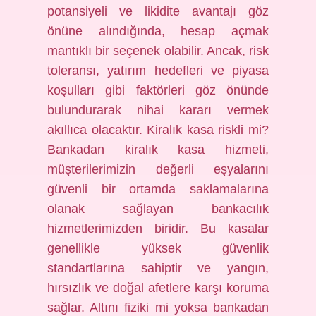
potansiyeli ve likidite avantajı göz
önüne alındığında, hesap açmak
mantıklı bir seçenek olabilir. Ancak, risk
toleransı, yatırım hedefleri ve piyasa
koşulları gibi faktörleri göz önünde
bulundurarak nihai kararı vermek
akıllıca olacaktır. Kiralık kasa riskli mi?
Bankadan kiralık kasa hizmeti,
müşterilerimizin değerli eşyalarını
güvenli bir ortamda saklamalarına
olanak sağlayan bankacılık
hizmetlerimizden biridir. Bu kasalar
genellikle yüksek güvenlik
standartlarına sahiptir ve yangın,
hırsızlık ve doğal afetlere karşı koruma
sağlar. Altını fiziki mi yoksa bankadan