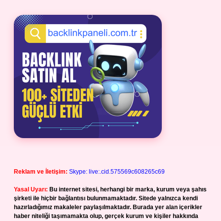
Reklam ve İletişim:
Skype: live:.cid.575569c608265c69
Yasal Uyarı:
Bu internet sitesi, herhangi bir marka, kurum veya şahıs
şirketi ile hiçbir bağlantısı bulunmamaktadır. Sitede yalnızca kendi
hazırladığımız makaleler paylaşılmaktadır. Burada yer alan içerikler
haber niteliği taşımamakta olup, gerçek kurum ve kişiler hakkında