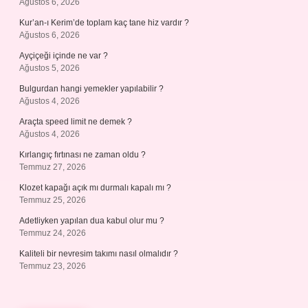
Ağustos 6, 2026
Kur’an-ı Kerim’de toplam kaç tane hiz vardır ?
Ağustos 6, 2026
Ayçiçeği içinde ne var ?
Ağustos 5, 2026
Bulgurdan hangi yemekler yapılabilir ?
Ağustos 4, 2026
Araçta speed limit ne demek ?
Ağustos 4, 2026
Kırlangıç fırtınası ne zaman oldu ?
Temmuz 27, 2026
Klozet kapağı açık mı durmalı kapalı mı ?
Temmuz 25, 2026
Adetliyken yapılan dua kabul olur mu ?
Temmuz 24, 2026
Kaliteli bir nevresim takımı nasıl olmalıdır ?
Temmuz 23, 2026