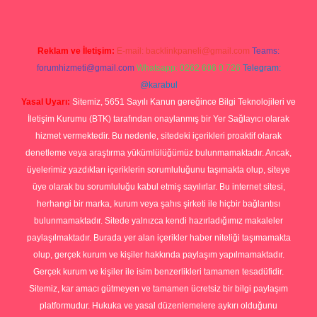
Reklam ve İletişim:
E-mail:
backlinkpaneli@gmail.com
Teams:
forumhizmeti@gmail.com
Whatsapp: 0262 606 0 726
Telegram:
@karabul
Yasal Uyarı:
Sitemiz, 5651 Sayılı Kanun gereğince Bilgi Teknolojileri ve
İletişim Kurumu (BTK) tarafından onaylanmış bir Yer Sağlayıcı olarak
hizmet vermektedir. Bu nedenle, sitedeki içerikleri proaktif olarak
denetleme veya araştırma yükümlülüğümüz bulunmamaktadır. Ancak,
üyelerimiz yazdıkları içeriklerin sorumluluğunu taşımakta olup, siteye
üye olarak bu sorumluluğu kabul etmiş sayılırlar. Bu internet sitesi,
herhangi bir marka, kurum veya şahıs şirketi ile hiçbir bağlantısı
bulunmamaktadır. Sitede yalnızca kendi hazırladığımız makaleler
paylaşılmaktadır. Burada yer alan içerikler haber niteliği taşımamakta
olup, gerçek kurum ve kişiler hakkında paylaşım yapılmamaktadır.
Gerçek kurum ve kişiler ile isim benzerlikleri tamamen tesadüfidir.
Sitemiz, kar amacı gütmeyen ve tamamen ücretsiz bir bilgi paylaşım
platformudur. Hukuka ve yasal düzenlemelere aykırı olduğunu