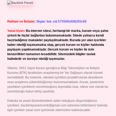
Reklam ve İletişim:
Skype: live:.cid.575569c608265c69
Yasal Uyarı:
Bu internet sitesi, herhangi bir marka, kurum veya şahıs
şirketi ile hiçbir bağlantısı bulunmamaktadır. Sitede yalnızca kendi
hazırladığımız makaleler paylaşılmaktadır. Burada yer alan içerikler
haber niteliği taşımamakta olup, gerçek kurum ve kişiler hakkında
paylaşım yapılmamaktadır. Gerçek kurum ve kişiler ile isim
benzerlikleri tamamen tesadüfidir. Sitemizdeki bilgiler taslak
halindedir ve tavsiye niteliği taşımazlar.
Sitemiz, 5651 Sayılı Kanun gereğince Bilgi Teknolojileri ve İletişim
Kurumu (BTK) tarafından onaylanmış bir Yer Sağlayıcı olarak hizmet
vermektedir. Bu nedenle, sitedeki içerikleri proaktif olarak denetleme
veya araştırma yükümlülüğümüz bulunmamaktadır. Ancak, üyelerimiz
yazdıkları içeriklerin sorumluluğunu taşımakta olup, siteye üye olarak bu
sorumluluğu kabul etmiş sayılırlar.
Hukuka ve yasal düzenlemelere aykırı olduğunu düşündüğünüz
içerikleri,
backlinkpanelicomtr@gmail.com
adresine bildirmeniz halinde,
ilgili içerikler yasal süre içerisinde sitemizden kaldırılacaktır.