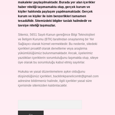
makaleler paylaşılmaktadır. Burada yer alan içerikler
haber niteliği taşımamakta olup, gerçek kurum ve
kişiler hakkında paylaşım yapılmamaktadır. Gerçek
kurum ve kişiler ile isim benzerlikleri tamamen
tesadüfidir. Sitemizdeki bilgiler taslak halindedir ve
tavsiye niteliği taşımazlar.
Sitemiz, 5651 Sayılı Kanun gereğince Bilgi Teknolojileri
ve İletişim Kurumu (BTK) tarafından onaylanmış bir Yer
Sağlayıcı olarak hizmet vermektedir. Bu nedenle, sitedeki
içerikleri proaktif olarak denetleme veya araştırma
yükümlülüğümüz bulunmamaktadır. Ancak, üyelerimiz
yazdıkları içeriklerin sorumluluğunu taşımakta olup, siteye
üye olarak bu sorumluluğu kabul etmiş sayılırlar.
Hukuka ve yasal düzenlemelere aykırı olduğunu
düşündüğünüz içerikleri,
backlinkpanelicomtr@gmail.com
adresine bildirmeniz halinde, ilgili içerikler yasal süre
içerisinde sitemizden kaldırılacaktır.
Arama