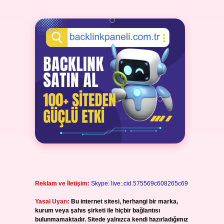
Reklam ve İletişim:
Skype: live:.cid.575569c608265c69
Yasal Uyarı:
Bu internet sitesi, herhangi bir marka,
kurum veya şahıs şirketi ile hiçbir bağlantısı
bulunmamaktadır. Sitede yalnızca kendi hazırladığımız