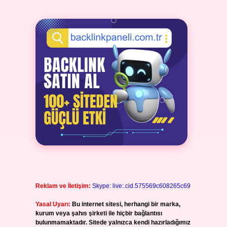
Reklam ve İletişim:
Skype: live:.cid.575569c608265c69
Yasal Uyarı:
Bu internet sitesi, herhangi bir marka,
kurum veya şahıs şirketi ile hiçbir bağlantısı
bulunmamaktadır. Sitede yalnızca kendi hazırladığımız