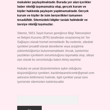
makaleler paylaşılmaktadır. Burada yer alan içerikler
haber niteliği taşımamakta olup, gerçek kurum ve
kişiler hakkında paylaşım yapılmamaktadır. Gerçek
kurum ve kişiler ile isim benzerlikleri tamamen
tesadüfidir. Sitemizdeki bilgiler taslak halindedir ve
tavsiye niteliği taşımazlar.
Sitemiz, 5651 Sayılı Kanun gereğince Bilgi Teknolojileri
ve İletişim Kurumu (BTK) tarafından onaylanmış bir Yer
Sağlayıcı olarak hizmet vermektedir. Bu nedenle, sitedeki
içerikleri proaktif olarak denetleme veya araştırma
yükümlülüğümüz bulunmamaktadır. Ancak, üyelerimiz
yazdıkları içeriklerin sorumluluğunu taşımakta olup, siteye
üye olarak bu sorumluluğu kabul etmiş sayılırlar.
Hukuka ve yasal düzenlemelere aykırı olduğunu
düşündüğünüz içerikleri,
backlinkpanelicomtr@gmail.com
adresine bildirmeniz halinde, ilgili içerikler yasal süre
içerisinde sitemizden kaldırılacaktır.
Arama