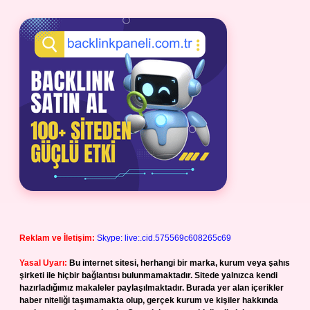
Reklam ve İletişim:
Skype: live:.cid.575569c608265c69
Yasal Uyarı:
Bu internet sitesi, herhangi bir marka, kurum veya şahıs
şirketi ile hiçbir bağlantısı bulunmamaktadır. Sitede yalnızca kendi
hazırladığımız makaleler paylaşılmaktadır. Burada yer alan içerikler
haber niteliği taşımamakta olup, gerçek kurum ve kişiler hakkında