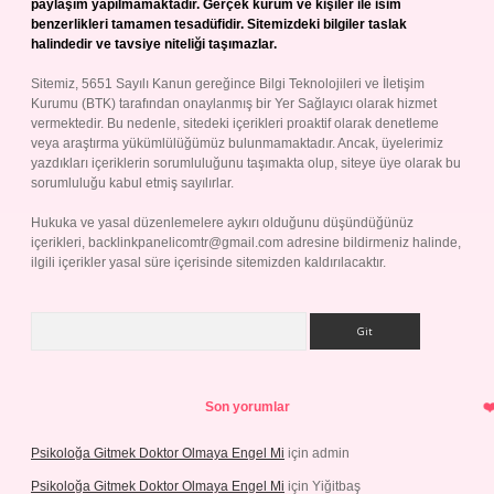
paylaşım yapılmamaktadır. Gerçek kurum ve kişiler ile isim
benzerlikleri tamamen tesadüfidir. Sitemizdeki bilgiler taslak
halindedir ve tavsiye niteliği taşımazlar.
Sitemiz, 5651 Sayılı Kanun gereğince Bilgi Teknolojileri ve İletişim
Kurumu (BTK) tarafından onaylanmış bir Yer Sağlayıcı olarak hizmet
vermektedir. Bu nedenle, sitedeki içerikleri proaktif olarak denetleme
veya araştırma yükümlülüğümüz bulunmamaktadır. Ancak, üyelerimiz
yazdıkları içeriklerin sorumluluğunu taşımakta olup, siteye üye olarak bu
sorumluluğu kabul etmiş sayılırlar.
Hukuka ve yasal düzenlemelere aykırı olduğunu düşündüğünüz
içerikleri,
backlinkpanelicomtr@gmail.com
adresine bildirmeniz halinde,
ilgili içerikler yasal süre içerisinde sitemizden kaldırılacaktır.
Arama
Son yorumlar
Psikoloğa Gitmek Doktor Olmaya Engel Mi
için
admin
Psikoloğa Gitmek Doktor Olmaya Engel Mi
için
Yiğitbaş