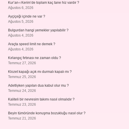
Kur’an-ı Kerim’de toplam kaç tane hiz vardır ?
Ağustos 6, 2026
Ayçiçeği içinde ne var ?
Ağustos 5, 2026
Bulgurdan hangi yemekler yapılabilir ?
Ağustos 4, 2026
Araçta speed limit ne demek ?
Ağustos 4, 2026
Kırlangıç fırtınası ne zaman oldu ?
Temmuz 27, 2026
Klozet kapağı açık mı durmalı kapalı mı ?
Temmuz 25, 2026
Adetliyken yapılan dua kabul olur mu ?
Temmuz 24, 2026
Kaliteli bir nevresim takımı nasıl olmalıdır ?
Temmuz 23, 2026
Beyin tümöründe konuşma bozukluğu nasıl olur ?
Temmuz 21, 2026