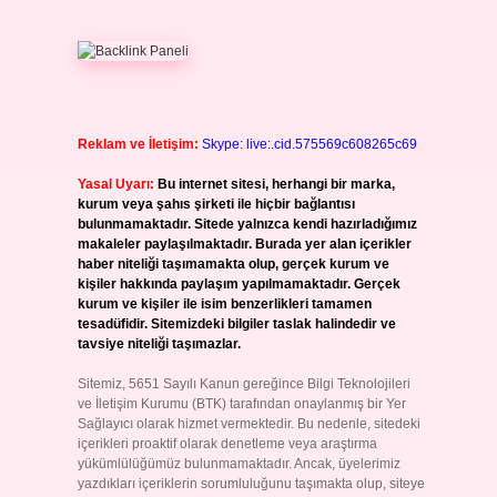
Reklam ve İletişim:
Skype: live:.cid.575569c608265c69
Yasal Uyarı:
Bu internet sitesi, herhangi bir marka,
kurum veya şahıs şirketi ile hiçbir bağlantısı
bulunmamaktadır. Sitede yalnızca kendi hazırladığımız
makaleler paylaşılmaktadır. Burada yer alan içerikler
haber niteliği taşımamakta olup, gerçek kurum ve
kişiler hakkında paylaşım yapılmamaktadır. Gerçek
kurum ve kişiler ile isim benzerlikleri tamamen
tesadüfidir. Sitemizdeki bilgiler taslak halindedir ve
tavsiye niteliği taşımazlar.
Sitemiz, 5651 Sayılı Kanun gereğince Bilgi Teknolojileri
ve İletişim Kurumu (BTK) tarafından onaylanmış bir Yer
Sağlayıcı olarak hizmet vermektedir. Bu nedenle, sitedeki
içerikleri proaktif olarak denetleme veya araştırma
yükümlülüğümüz bulunmamaktadır. Ancak, üyelerimiz
yazdıkları içeriklerin sorumluluğunu taşımakta olup, siteye