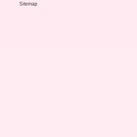
Sitemap